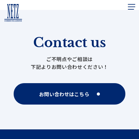
Contact us
ご不明点やご相談は
下記よりお問い合わせください！
お問い合わせはこちら