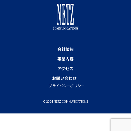
会社情報
事業内容
アクセス
お問い合わせ
プライバシーポリシー
© 2024 NETZ COMMUNICATIONS