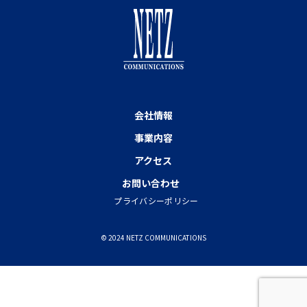
会社情報
事業内容
アクセス
お問い合わせ
プライバシーポリシー
© 2024 NETZ COMMUNICATIONS